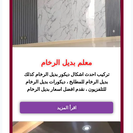
معلم بديل الرخام
تركيب احدث اشكال ديكور بديل الرخام كذلك
بديل الرخام للمطابخ ، ديكورات بديل الرخام
للتلفزيون ، نقدم افضل اسعار بديل الرخام
اقرأ المزيد