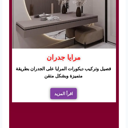
مرايا جدران
فصيل وتركيب ديكورات المرايا على الجدران بطريقة
متميزة وبشكل متقن
اقرأ المزيد