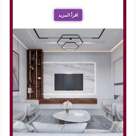
اقرأ المزيد