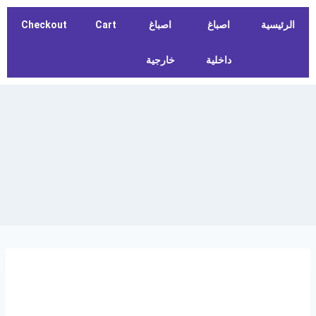
الرئيسية
اصباغ
اصباغ
Cart
Checkout
داخلية
خارجية