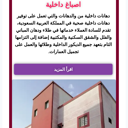
اصباغ داخلية
دهانات داخلية من والدهانات والتي تعمل على توفير
دهانات داخلية صحية في المملكة العربية السعودية،
تقدم للسادة العملاء خدماتها في طلاء ودهان المباني
والفلل والشقق السكنية والمكتبية إضافة إلى التزامها
التام بتعهد جميع الديكور الداخلية وطلائها والعمل على
تجميل العمارات.
اقرأ المزيد