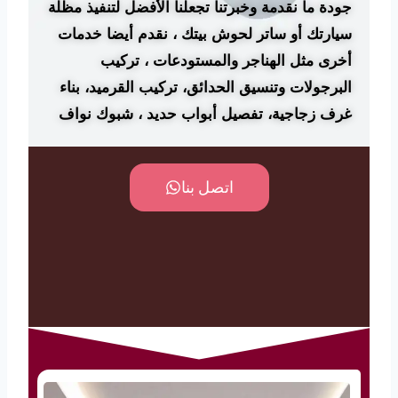
جودة ما نقدمة وخبرتنا تجعلنا الأفضل لتنفيذ مظلة
سيارتك أو ساتر لحوش بيتك ، نقدم أيضا خدمات
أخرى مثل الهناجر والمستودعات ، تركيب
البرجولات وتنسيق الحدائق، تركيب القرميد، بناء
غرف زجاجية، تفصيل أبواب حديد ، شبوك نواف
اتصل بنا