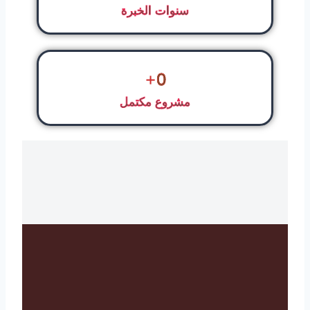
سنوات الخبرة
+
0
مشروع مكتمل