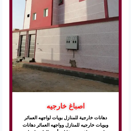
اصباغ خارجيه
دهانات خارجية للمنازل بويات لواجهه العمائر
وبويات خارجيه للمنازل وواجهه العمائر دهانات