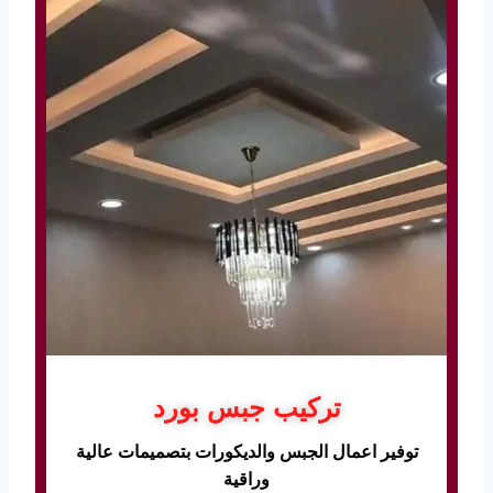
تركيب جبس بورد
توفير اعمال الجبس والديكورات بتصميمات عالية
وراقية