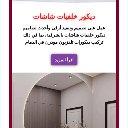
ديكور خلفيات شاشات
عمل على تصميم وتنفيذ أرقى وأحدث تصاميم
ديكور خلفيات شاشات بالشرقية، بما في ذلك
تركيب ديكورات تلفزيون مودرن في الدمام
اقرأ المزيد